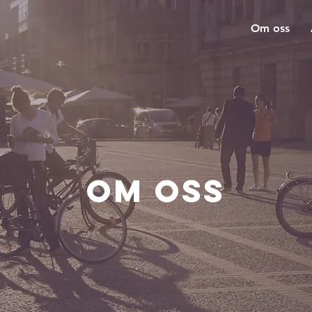
Om oss
Om oss